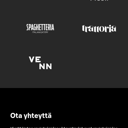
Ota yhteyttä