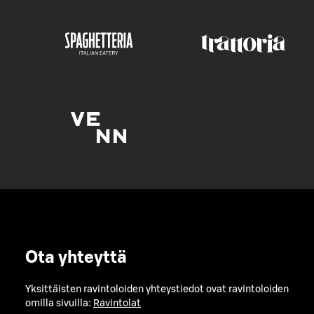
Ota yhteyttä
Yksittäisten ravintoloiden yhteystiedot ovat ravintoloiden
omilla sivuilla:
Ravintolat