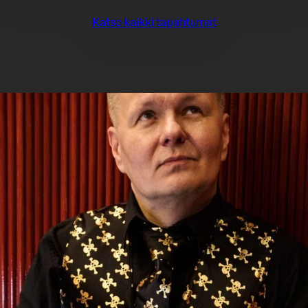
Katso kaikki tapahtumat