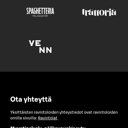
Ota yhteyttä
Yksittäisten ravintoloiden yhteystiedot ovat ravintoloiden
omilla sivuilla:
Ravintolat