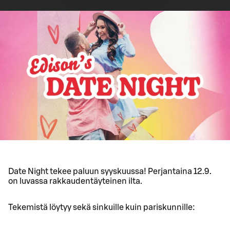
Date Night tekee paluun syyskuussa! Perjantaina 12.9.
on luvassa rakkaudentäyteinen ilta.
Tekemistä löytyy sekä sinkuille kuin pariskunnille: