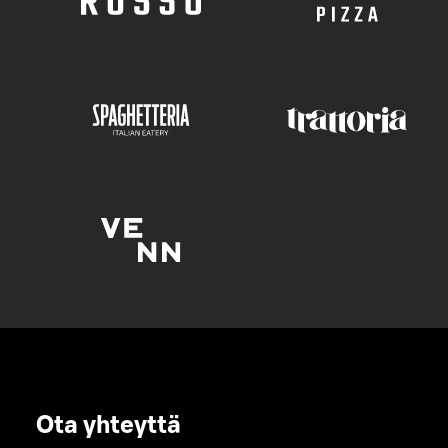
Ota yhteyttä