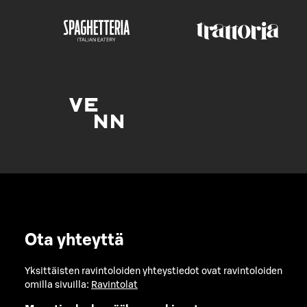
Ota yhteyttä
Yksittäisten ravintoloiden yhteystiedot ovat ravintoloiden
omilla sivuilla:
Ravintolat