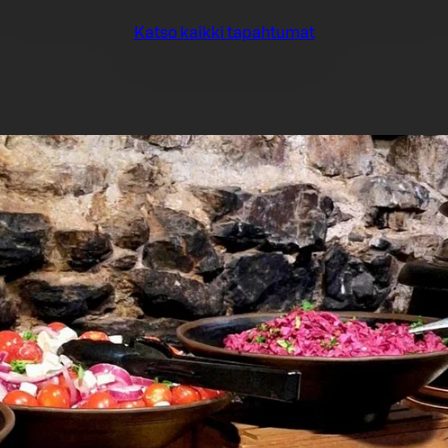
Katso kaikki tapahtumat