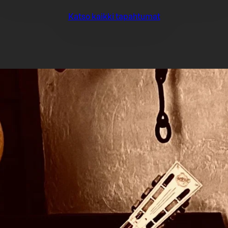
Katso kaikki tapahtumat