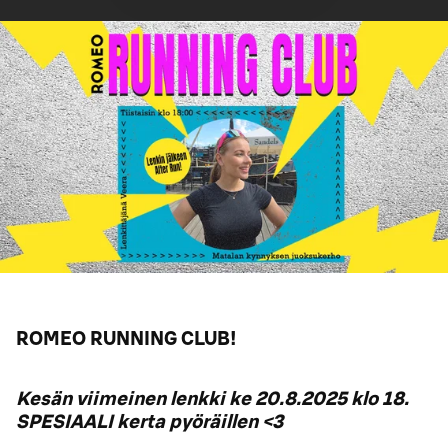
ROMEO RUNNING CLUB!
Kesän viimeinen lenkki ke 20.8.2025 klo 18.
SPESIAALI kerta pyöräillen <3