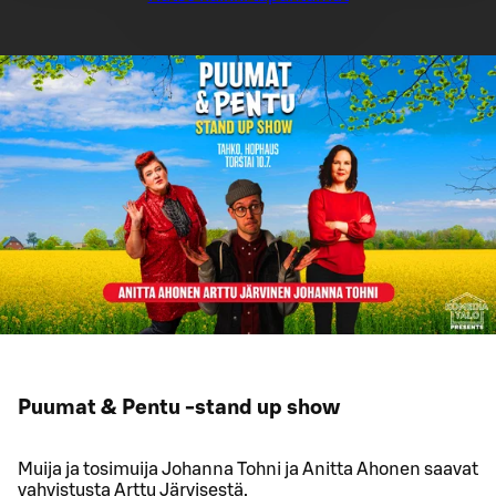
Puumat & Pentu -stand up show
Muija ja tosimuija Johanna Tohni ja Anitta Ahonen saavat
vahvistusta Arttu Järvisestä.