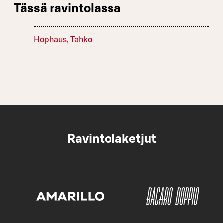
Tässä ravintolassa
Hophaus, Tahko
Ravintolaketjut