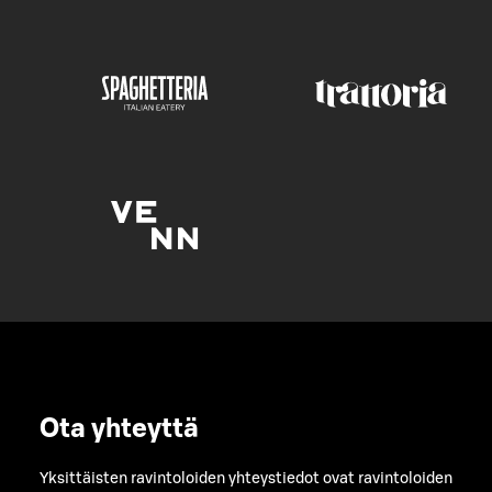
Ota yhteyttä
Yksittäisten ravintoloiden yhteystiedot ovat ravintoloiden