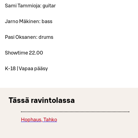
Sami Tammioja: guitar
Jarno Mäkinen: bass
Pasi Oksanen: drums
Showtime 22.00
K-18 | Vapaa pääsy
Tässä ravintolassa
Hophaus, Tahko