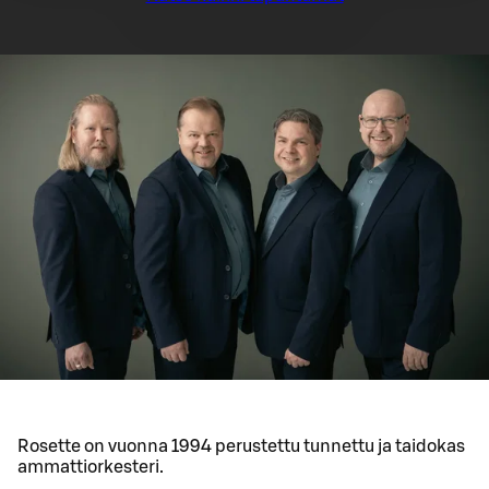
Rosette on vuonna 1994 perustettu tunnettu ja taidokas
ammattiorkesteri.