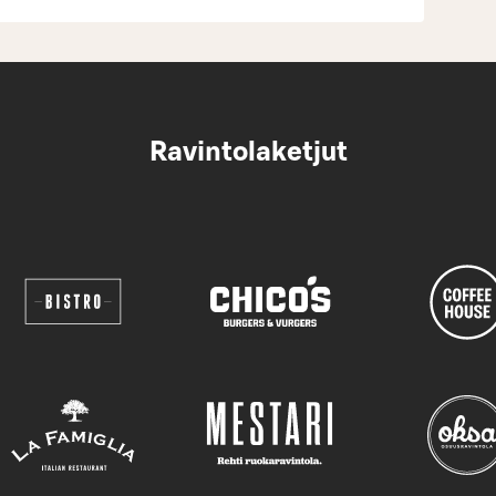
Ravintolaketjut