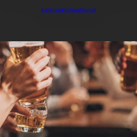
Katso kaikki tapahtumat