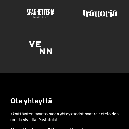
Ota yhteyttä
Yksittäisten ravintoloiden yhteystiedot ovat ravintoloiden
omilla sivuilla:
Ravintolat