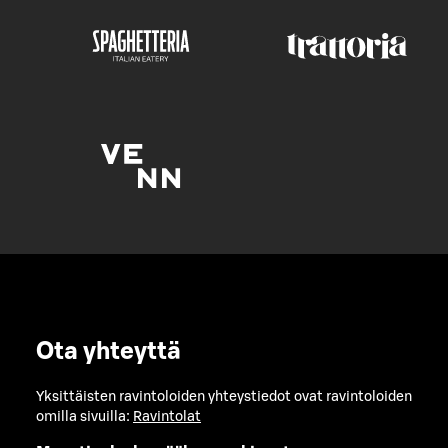
Ota yhteyttä
Yksittäisten ravintoloiden yhteystiedot ovat ravintoloiden
omilla sivuilla:
Ravintolat