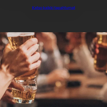
Katso kaikki tapahtumat