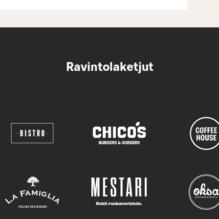
Ravintolaketjut