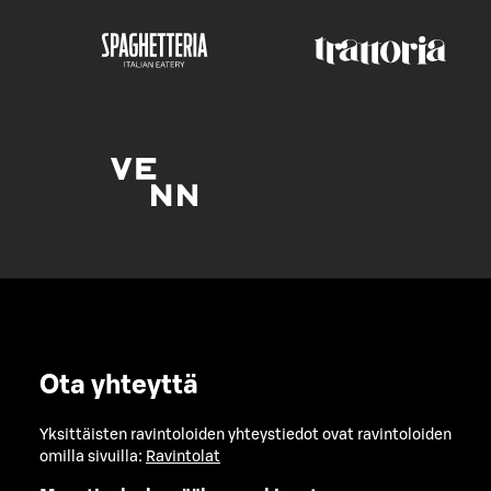
Ota yhteyttä
Yksittäisten ravintoloiden yhteystiedot ovat ravintoloiden
omilla sivuilla:
Ravintolat