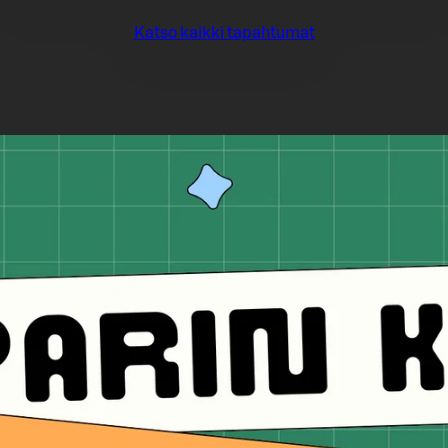
Katso kaikki tapahtumat