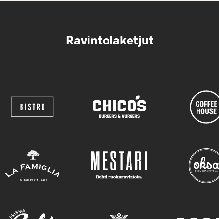
Ravintolaketjut