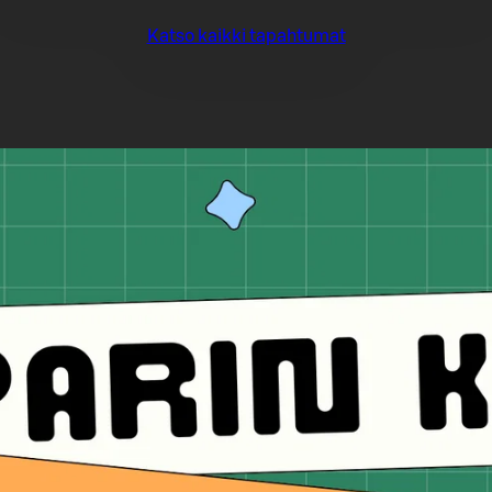
Katso kaikki tapahtumat