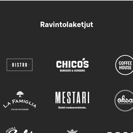
Ravintolaketjut