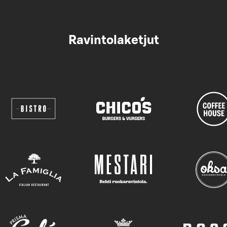
Ravintolaketjut