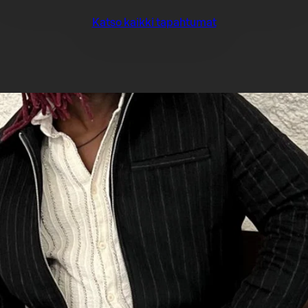
Katso kaikki tapahtumat