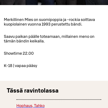
Merkillinen Mies on suomipoppia ja -rockia soittava
kuopiolainen vuonna 1993 perustettu bändi.
Saavu paikan päälle toteamaan, millainen meno on
tämän bändin keikalla.
Showtime 22.00
K-18 | vapaa pääsy
Tässä ravintolassa
Hophaus, Tahko