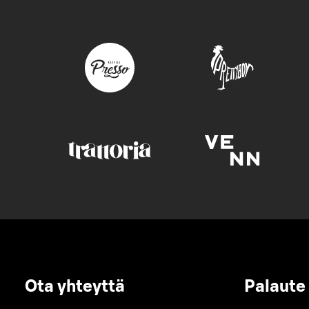
Ota yhteyttä
Palaute