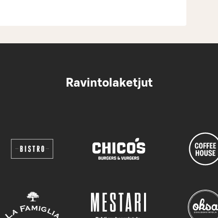
Ravintolaketjut