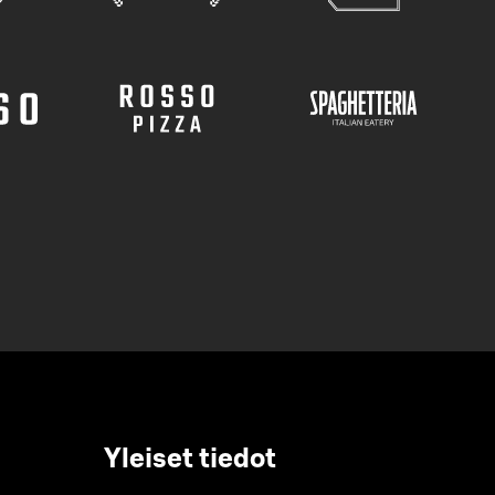
Yleiset tiedot