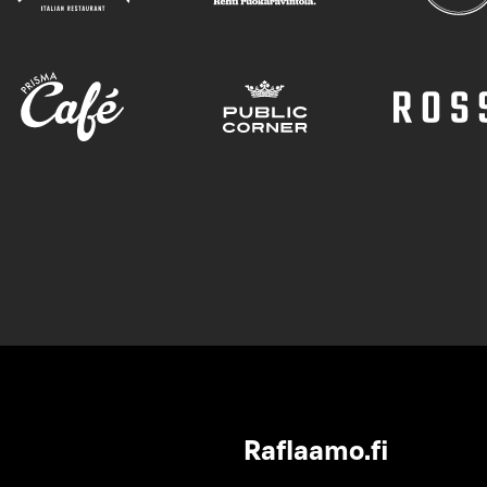
Raflaamo.fi