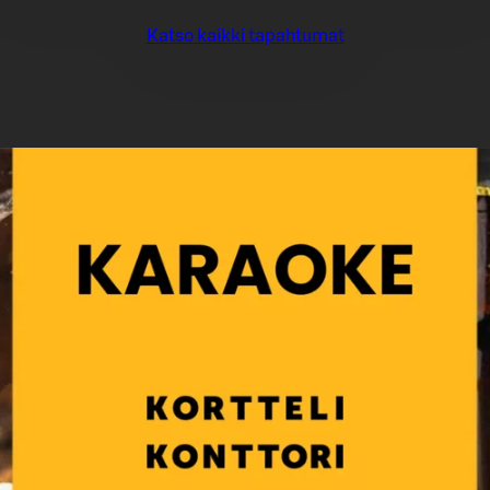
Katso kaikki tapahtumat