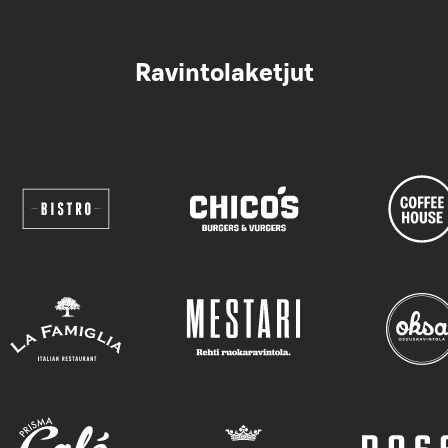
Ravintolaketjut