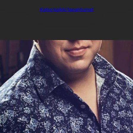
Katso kaikki tapahtumat