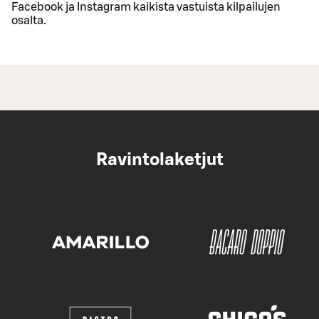
Facebook ja Instagram kaikista vastuista kilpailujen
osalta.
Ravintolaketjut