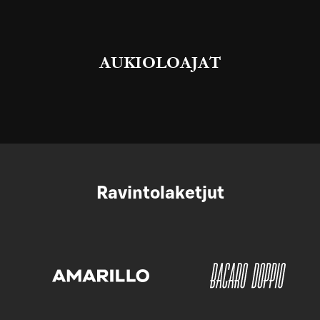
AUKIOLOAJAT
Ravintolaketjut