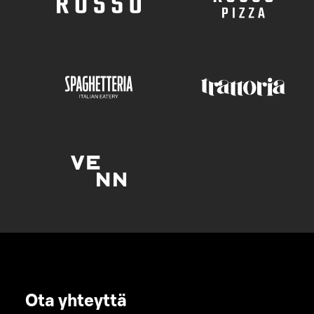
Ota yhteyttä