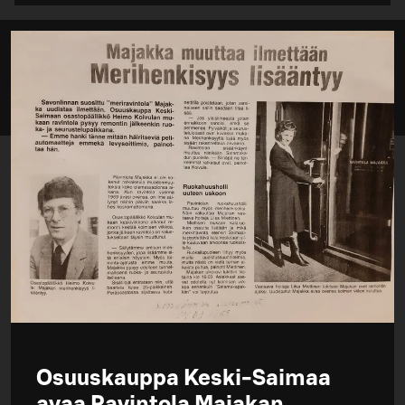
Osuuskauppa Keski-Saimaa