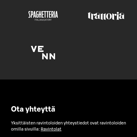
Ota yhteyttä
Yksittäisten ravintoloiden yhteystiedot ovat ravintoloiden
omilla sivuilla:
Ravintolat