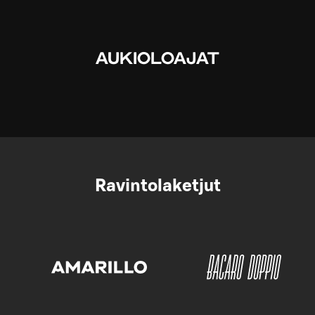
AUKIOLOAJAT
Ravintolaketjut