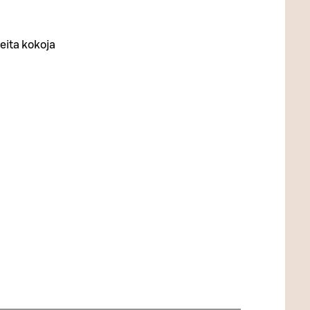
eita kokoja