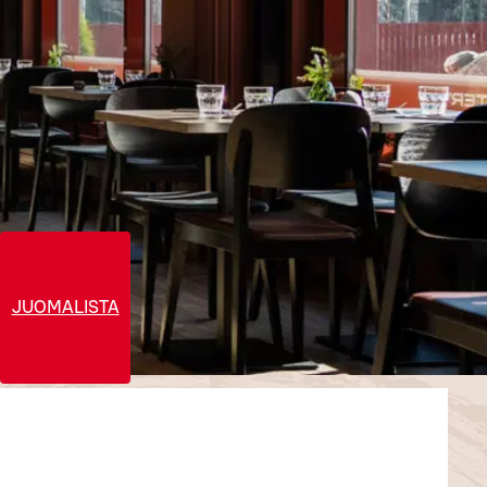
JUOMALISTA