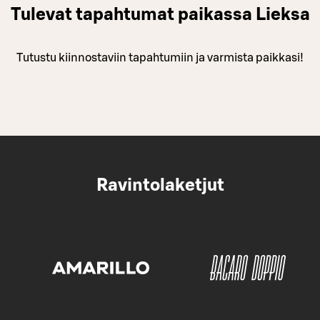
Tulevat tapahtumat paikassa Lieksa
Tutustu kiinnostaviin tapahtumiin ja varmista paikkasi!
Ravintolaketjut