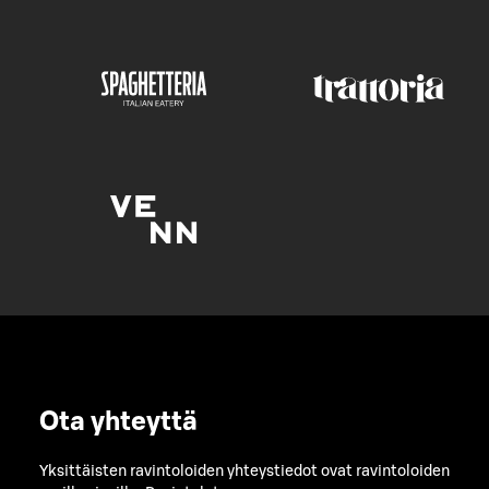
Ota yhteyttä
Yksittäisten ravintoloiden yhteystiedot ovat ravintoloiden