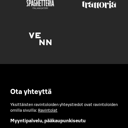
Ota yhteyttä
Yksittäisten ravintoloiden yhteystiedot ovat ravintoloiden
omilla sivuilla:
Ravintolat
Myyntipalvelu, pääkaupunkiseutu