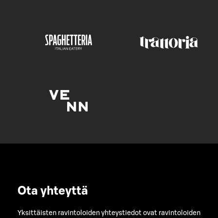
Ota yhteyttä
Yksittäisten ravintoloiden yhteystiedot ovat ravintoloiden