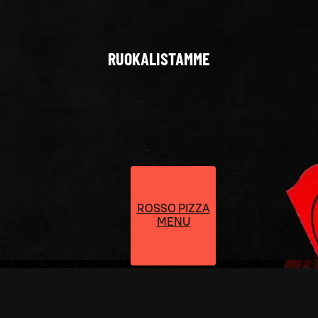
RUOKALISTAMME
ROSSO PIZZA
MENU