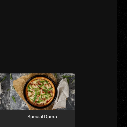
Special Opera