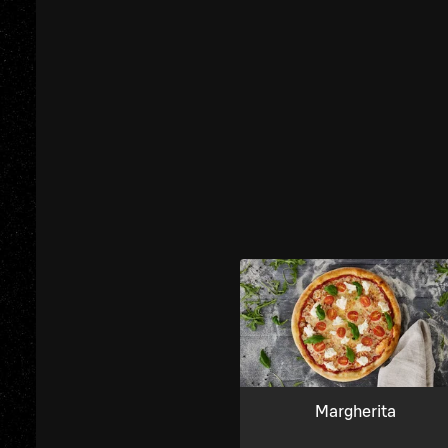
Margherita