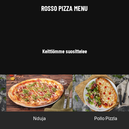
ROSSO PIZZA MENU
Keittiömme suosittelee
Nduja
Pollo Pizzla