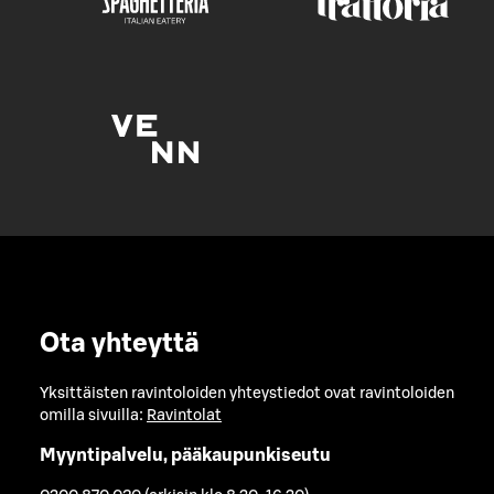
Ota yhteyttä
Yksittäisten ravintoloiden yhteystiedot ovat ravintoloiden
omilla sivuilla:
Ravintolat
Myyntipalvelu, pääkaupunkiseutu