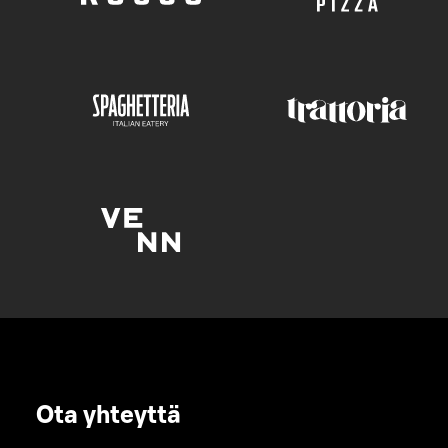
Ota yhteyttä