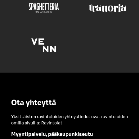
Ota yhteyttä
Yksittäisten ravintoloiden yhteystiedot ovat ravintoloiden
omilla sivuilla:
Ravintolat
Myyntipalvelu, pääkaupunkiseutu