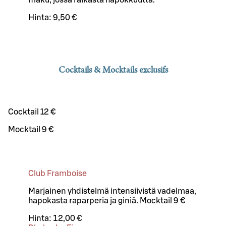
Hinta:
9,50 €
Cocktails & Mocktails exclusifs
Cocktail 12 €
Mocktail 9 €
Club Framboise
Marjainen yhdistelmä intensiivistä vadelmaa,
hapokasta raparperia ja giniä. Mocktail 9 €
Hinta:
12,00 €