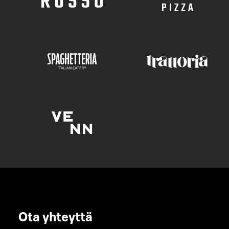
Ota yhteyttä