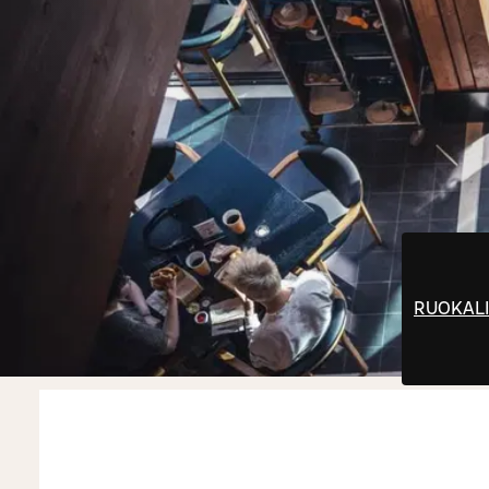
RUOKALI