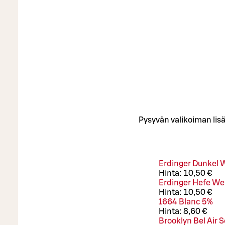
Pysyvän valikoiman lisä
Erdinger Dunkel 
Hinta:
10,50 €
Erdinger Hefe We
Hinta:
10,50 €
1664 Blanc 5%
Hinta:
8,60 €
Brooklyn Bel Air 