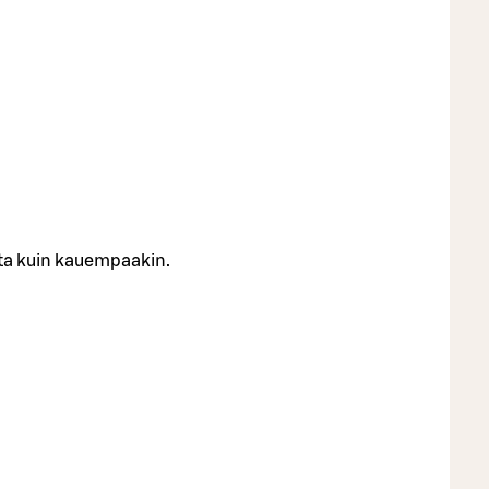
asta kuin kauempaakin.