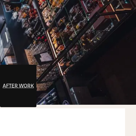
AFTER WORK