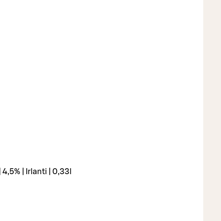
4,5% | Irlanti | 0,33l