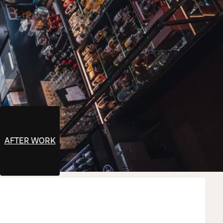
AFTER WORK