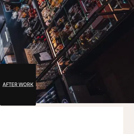
AFTER WORK