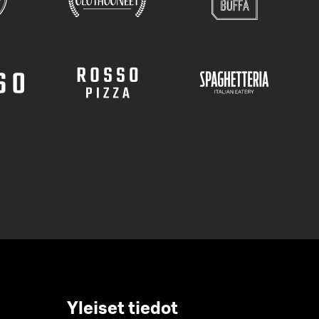
Yleiset tiedot