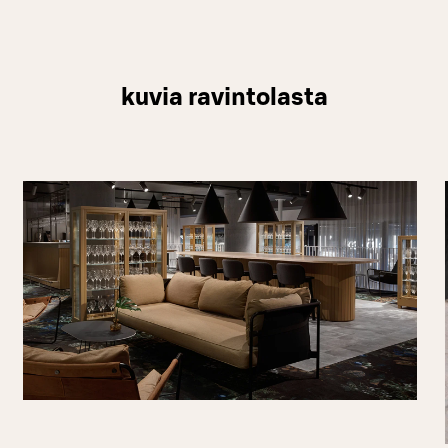
kuvia ravintolasta