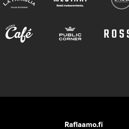
Raflaamo.fi