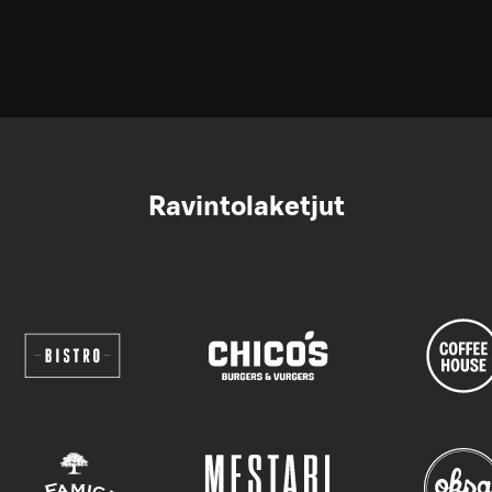
Ravintolaketjut