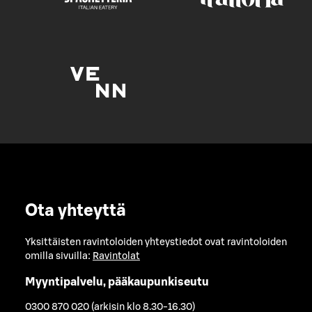
Ota yhteyttä
Yksittäisten ravintoloiden yhteystiedot ovat ravintoloiden
omilla sivuilla:
Ravintolat
Myyntipalvelu, pääkaupunkiseutu
0300 870 020 (arkisin klo 8.30-16.30)