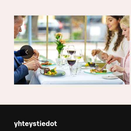
yhteystiedot