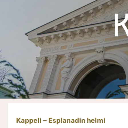
Kappeli – Esplanadin helmi