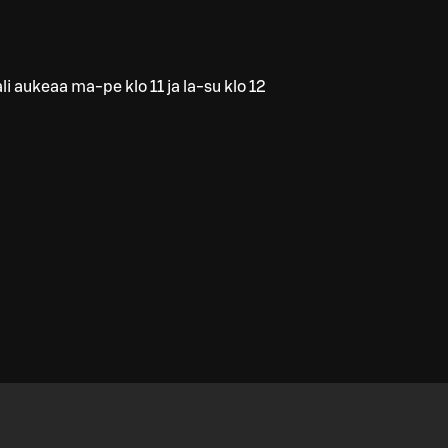
li aukeaa ma-pe klo 11 ja la-su klo 12