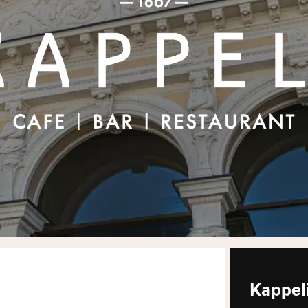
Kappel