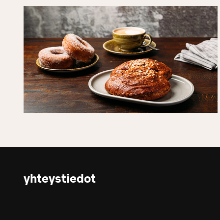
yhteystiedot