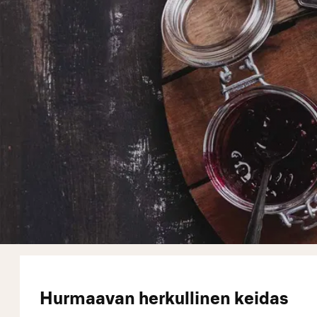
Hurmaavan herkullinen keidas