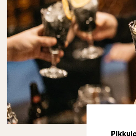
Pikkujo